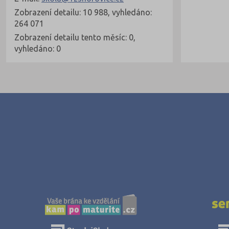
Zobrazení detailu: 10 988, vyhledáno:
264 071
Zobrazení detailu tento měsíc: 0,
vyhledáno: 0