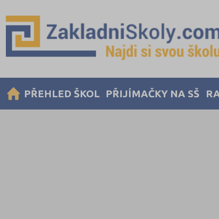
PŘEHLED ŠKOL
PŘIJÍMAČKY NA SŠ
RA