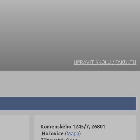
UPRAVIT ŠKOLU / FAKULTU
Komenského 1245/7, 26801
Hořovice
(
Mapa
)