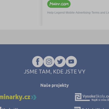
JSME TAM, KDE JSTE VY
Naše projekty