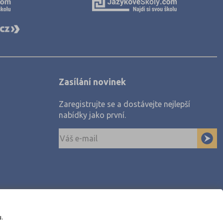
Zasílání novinek
Zaregistrujte se a dostávejte nejlepší
nabídky jako první.
u.