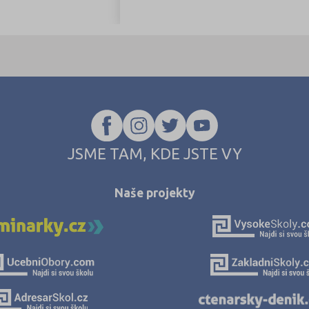
JSME TAM, KDE JSTE VY
Naše projekty