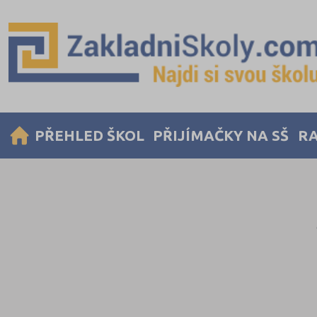
PŘEHLED ŠKOL
PŘIJÍMAČKY NA SŠ
RA