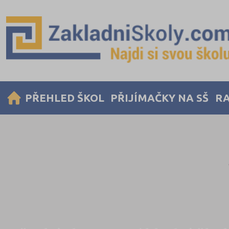
PŘEHLED ŠKOL
PŘIJÍMAČKY NA SŠ
RA