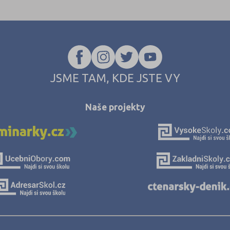
JSME TAM, KDE JSTE VY
Naše projekty