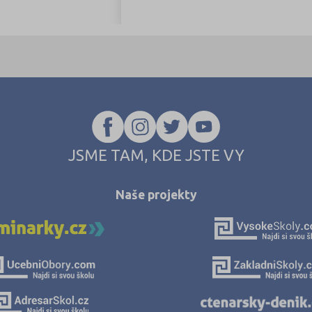
JSME TAM, KDE JSTE VY
Naše projekty