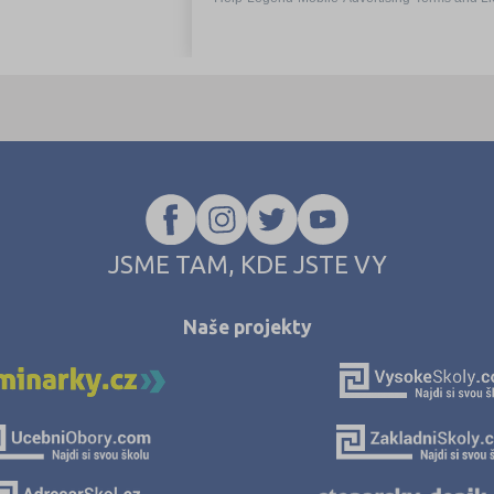
JSME TAM, KDE JSTE VY
Naše projekty