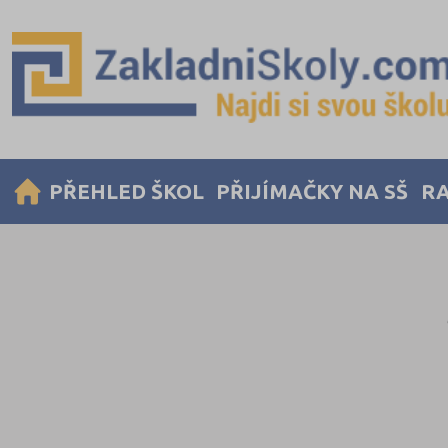
PŘEHLED ŠKOL
PŘIJÍMAČKY NA SŠ
RA