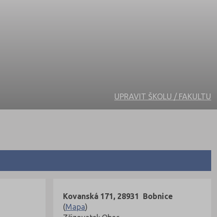
UPRAVIT ŠKOLU / FAKULTU
Kovanská 171, 28931 Bobnice
(
Mapa
)