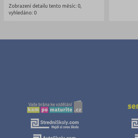
Zobrazení detailu tento měsíc: 0,
vyhledáno: 0