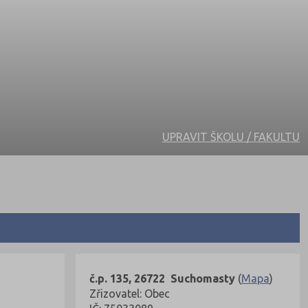
UPRAVIT ŠKOLU / FAKULTU
č.p. 135, 26722 Suchomasty
(
Mapa
)
Zřizovatel: Obec