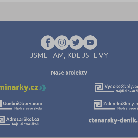
JSME TAM, KDE JSTE VY
Naše projekty