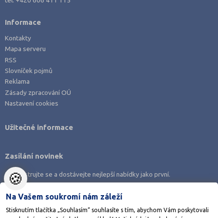
Informace
Kontakty
Mapa serveru
RSS
Slovníček pojmů
Reklama
Zásady zpracování OÚ
Nastavení cookies
Užitečné informace
Zasílání novinek
🍪
Zaregistrujte se a dostávejte nejlepší nabídky jako první.
Na Vašem soukromí nám záleží
Stisknutím tlačítka „Souhlasím“ souhlasíte s tím, abychom Vám poskytovali