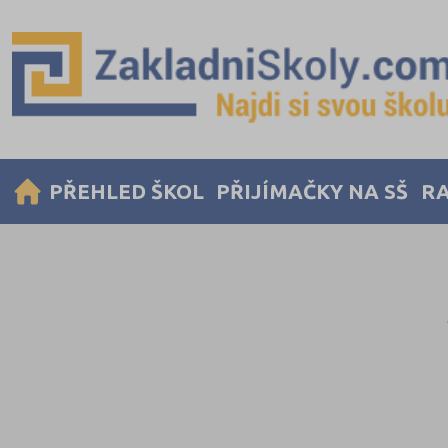
PŘEHLED ŠKOL
PŘIJÍMAČKY NA SŠ
RA