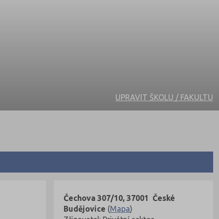
UPRAVIT ŠKOLU / FAKULTU
Čechova 307/10, 37001 České
Budějovice
(
Mapa
)