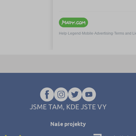
JSME TAM, KDE JSTE VY
Naše projekty