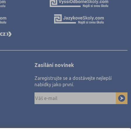
Zasílání novinek
Zaregistrujte se a dostávejte nejlepší
nabídky jako první.