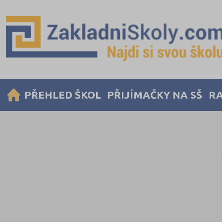
PŘEHLED ŠKOL
PŘIJÍMAČKY NA SŠ
RA