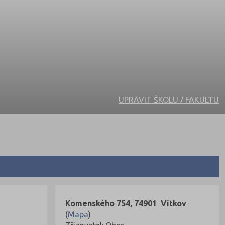
UPRAVIT ŠKOLU / FAKULTU
Komenského 754, 74901 Vítkov
(
Mapa
)