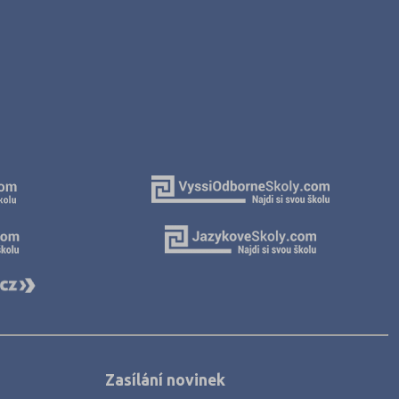
Zasílání novinek