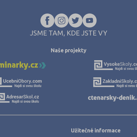
JSME TAM, KDE JSTE VY
Naše projekty
Užitečné informace