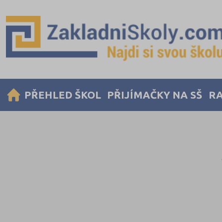
PŘEHLED ŠKOL
PŘIJÍMAČKY NA SŠ
RA