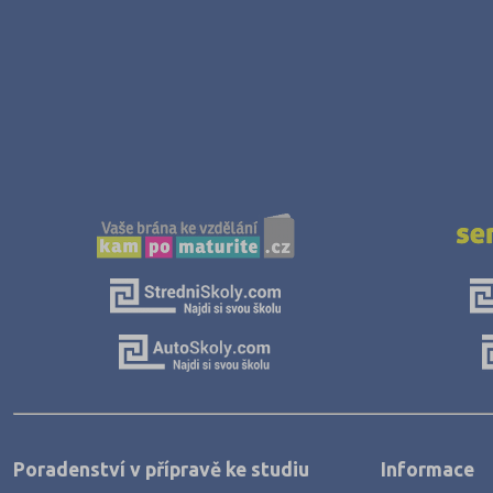
Poradenství v přípravě ke studiu
Informace