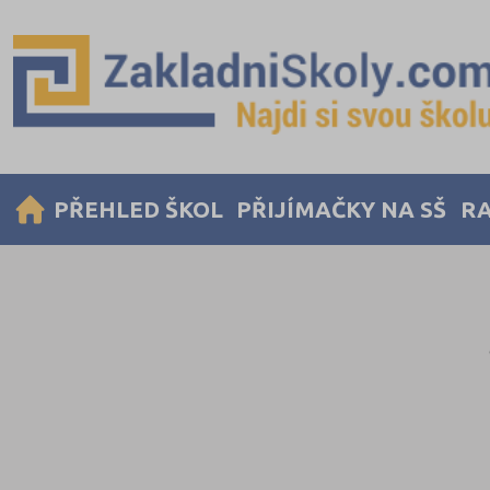
PŘEHLED ŠKOL
PŘIJÍMAČKY NA SŠ
RA