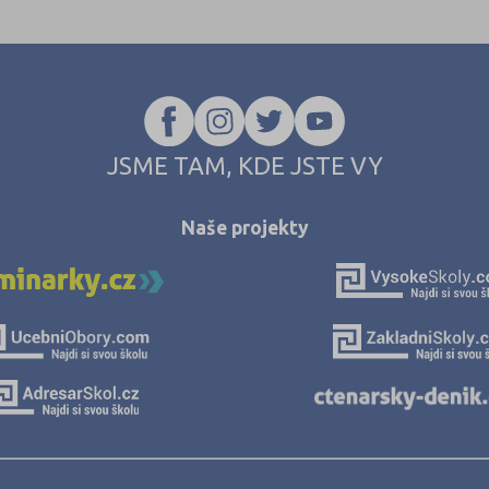
JSME TAM, KDE JSTE VY
Naše projekty