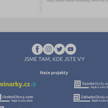
JSME TAM, KDE JSTE VY
Naše projekty