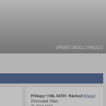
UPRAVIT ŠKOLU / FAKULTU
Příkopy 1186, 54701 Náchod
(
Mapa
)
Zřizovatel: Obec