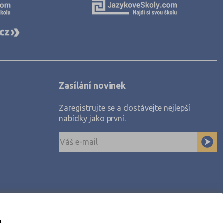
Zasílání novinek
Zaregistrujte se a dostávejte nejlepší
nabídky jako první.
u.