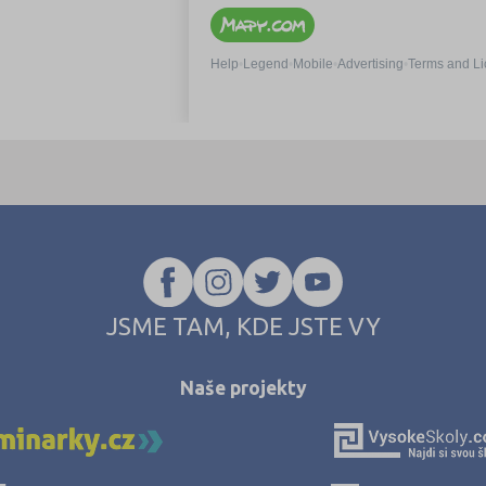
JSME TAM, KDE JSTE VY
Naše projekty