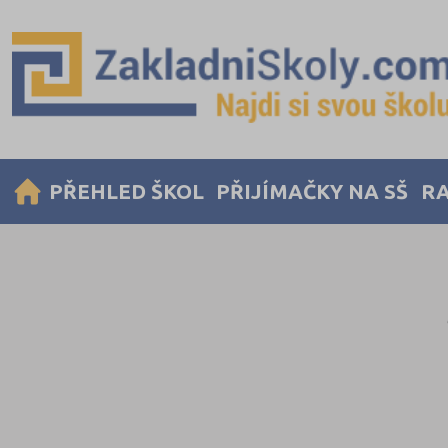
PŘEHLED ŠKOL
PŘIJÍMAČKY NA SŠ
RA