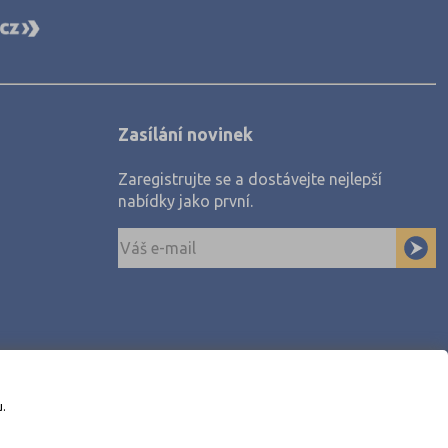
Zasílání novinek
Zaregistrujte se a dostávejte nejlepší
nabídky jako první.
u.