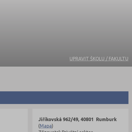
UPRAVIT ŠKOLU / FAKULTU
Jiříkovská 962/49, 40801 Rumburk
(
Mapa
)