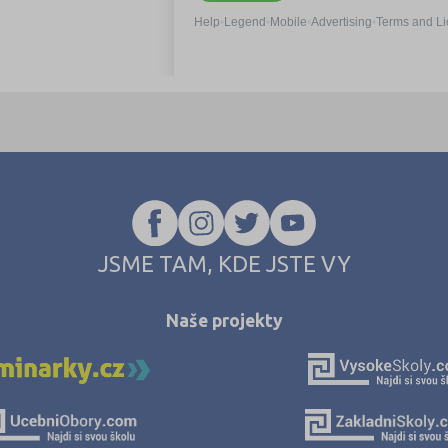
JSME TAM, KDE JSTE VY
Naše projekty