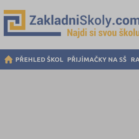
PŘEHLED ŠKOL
PŘIJÍMAČKY NA SŠ
RA