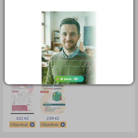
549 Kč
450 Kč
399 Kč
399 Kč
Objednat
Objednat
Objednat
Objednat
389 Kč
339 Kč
339 Kč
331 Kč
Objednat
Objednat
Objednat
Objednat
302 Kč
299 Kč
Objednat
Objednat