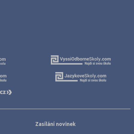
Zasílání novinek