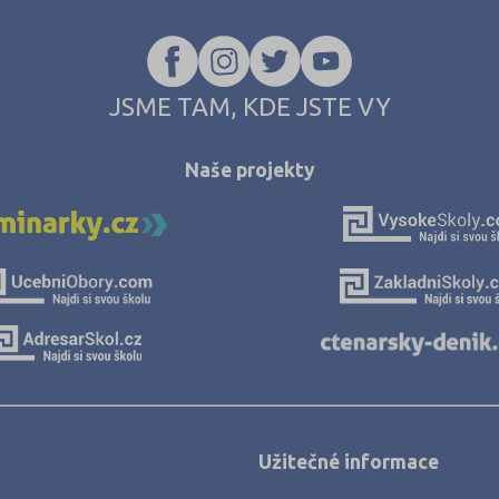
JSME TAM, KDE JSTE VY
Naše projekty
Užitečné informace