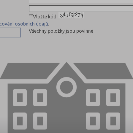
**
Vložte kód:
cování osobních údajů
.
Všechny položky jsou povinné