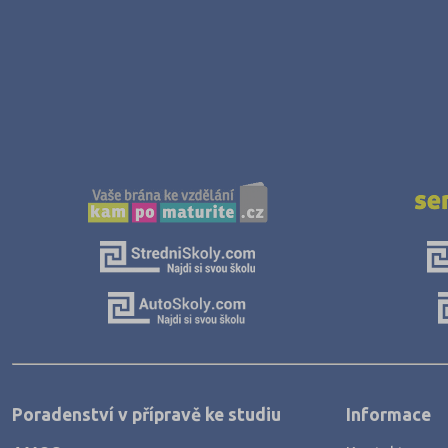
Poradenství v přípravě ke studiu
Informace