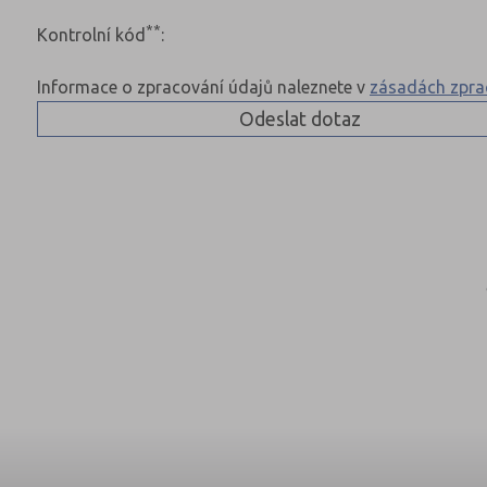
**
Kontrolní kód
:
Informace o zpracování údajů naleznete v
zásadách zpra