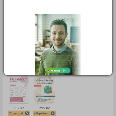
549 Kč
450 Kč
399 Kč
399 Kč
Objednat
Objednat
Objednat
Objednat
389 Kč
339 Kč
339 Kč
331 Kč
Objednat
Objednat
Objednat
Objednat
302 Kč
299 Kč
Objednat
Objednat