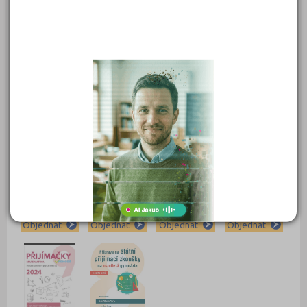
549 Kč
450 Kč
399 Kč
399 Kč
Objednat
Objednat
Objednat
Objednat
389 Kč
339 Kč
339 Kč
331 Kč
Objednat
Objednat
Objednat
Objednat