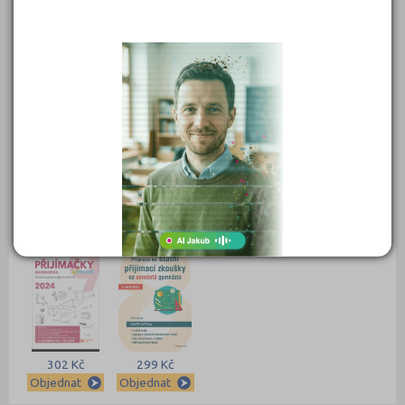
549 Kč
450 Kč
399 Kč
399 Kč
Objednat
Objednat
Objednat
Objednat
389 Kč
339 Kč
339 Kč
331 Kč
Objednat
Objednat
Objednat
Objednat
302 Kč
299 Kč
Objednat
Objednat