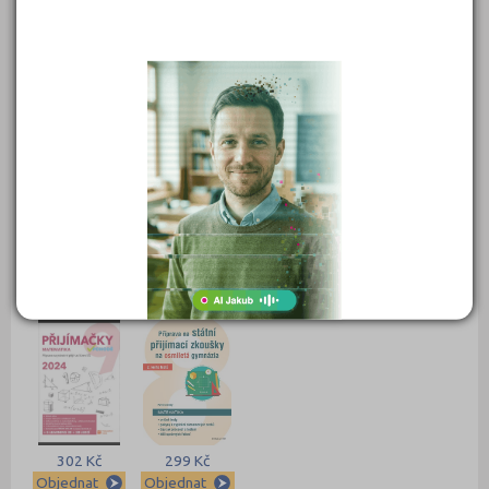
549 Kč
450 Kč
399 Kč
399 Kč
Objednat
Objednat
Objednat
Objednat
389 Kč
339 Kč
339 Kč
331 Kč
Objednat
Objednat
Objednat
Objednat
302 Kč
299 Kč
Objednat
Objednat