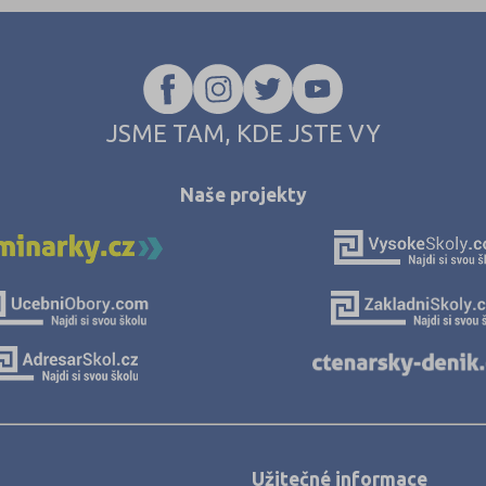
JSME TAM, KDE JSTE VY
Naše projekty
Užitečné informace