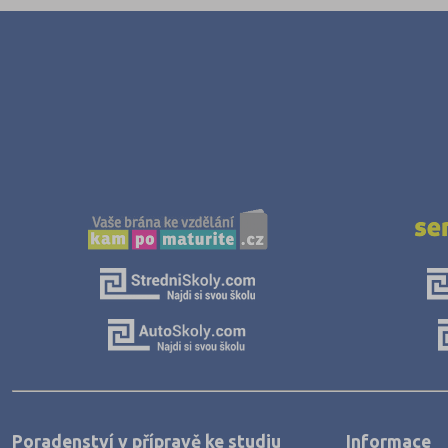
Poradenství v přípravě ke studiu
Informace