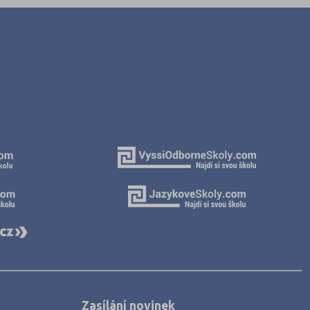
Zasílání novinek