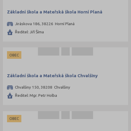
Základní škola a Mateřská škola Horní Planá
Jiráskova 186, 38226 Horní Planá
Ředitel: Jiří Šíma
OBEC
Základní škola a Mateřská škola Chvalšiny
Chvalšiny 150, 38208 Chvalšiny
Ředitel: Mgr. Petr Holba
OBEC