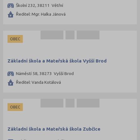
Školní 232, 38211 Větřní
Ředitel: Mgr. Halka Jánová
OBEC
Základní škola a Mateřská škola Vyšší Brod
Náměstí 58, 38273 Vyšší Brod
Ředitel: Vanda Kotálová
OBEC
Základní škola a Mateřská škola Zubčice