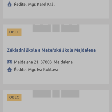
Ředitel: Mgr. Karel Král
OBEC
Základní škola a Mateřská škola Majdalena
Majdalena 21, 37803 Majdalena
Ředitel: Mgr. Iva Koktavá
OBEC