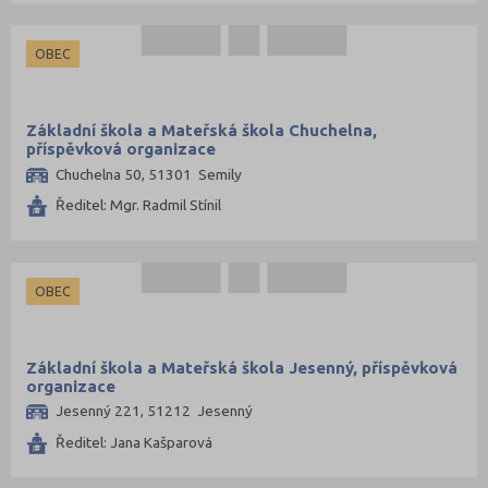
OBEC
Základní škola a Mateřská škola Chuchelna,
příspěvková organizace
Chuchelna 50, 51301 Semily
Ředitel: Mgr. Radmil Stínil
OBEC
Základní škola a Mateřská škola Jesenný, příspěvková
organizace
Jesenný 221, 51212 Jesenný
Ředitel: Jana Kašparová