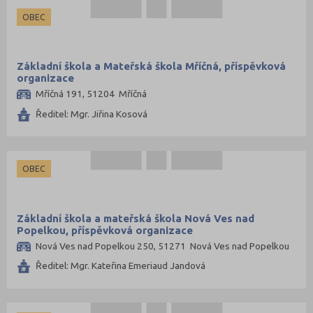
OBEC
Základní škola a Mateřská škola Mříčná, příspěvková
organizace
Mříčná 191, 51204 Mříčná
Ředitel: Mgr. Jiřina Kosová
OBEC
Základní škola a mateřská škola Nová Ves nad
Popelkou, příspěvková organizace
Nová Ves nad Popelkou 250, 51271 Nová Ves nad Popelkou
Ředitel: Mgr. Kateřina Emeriaud Jandová