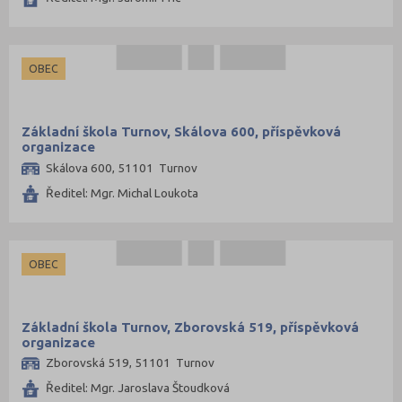
OBEC
Základní škola Turnov, Skálova 600, příspěvková
organizace
Skálova 600, 51101 Turnov
Ředitel: Mgr. Michal Loukota
OBEC
Základní škola Turnov, Zborovská 519, příspěvková
organizace
Zborovská 519, 51101 Turnov
Ředitel: Mgr. Jaroslava Štoudková