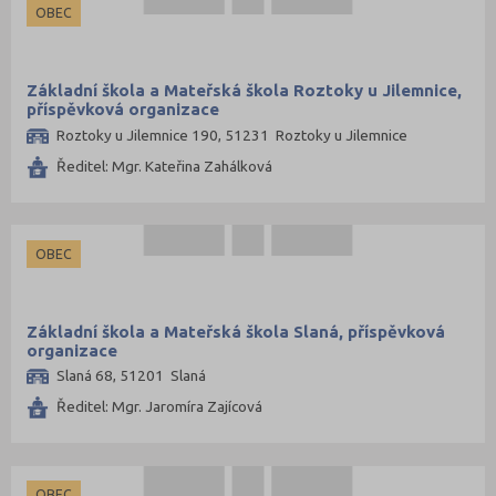
OBEC
Základní škola a Mateřská škola Roztoky u Jilemnice,
příspěvková organizace
Roztoky u Jilemnice 190, 51231 Roztoky u Jilemnice
Ředitel: Mgr. Kateřina Zahálková
OBEC
Základní škola a Mateřská škola Slaná, příspěvková
organizace
Slaná 68, 51201 Slaná
Ředitel: Mgr. Jaromíra Zajícová
OBEC