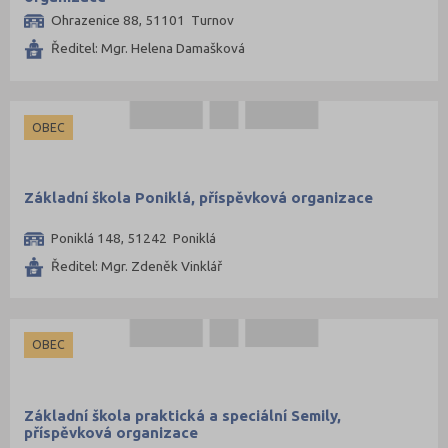
Ohrazenice 88, 51101 Turnov
Ředitel: Mgr. Helena Damašková
OBEC
Základní škola Poniklá, příspěvková organizace
Poniklá 148, 51242 Poniklá
Ředitel: Mgr. Zdeněk Vinklář
OBEC
Základní škola praktická a speciální Semily,
příspěvková organizace