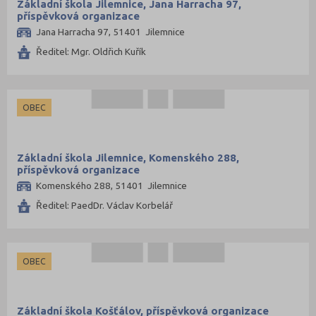
Základní škola Jilemnice, Jana Harracha 97,
příspěvková organizace
Jana Harracha 97, 51401 Jilemnice
Ředitel: Mgr. Oldřich Kuřík
OBEC
Základní škola Jilemnice, Komenského 288,
příspěvková organizace
Komenského 288, 51401 Jilemnice
Ředitel: PaedDr. Václav Korbelář
OBEC
Základní škola Košťálov, příspěvková organizace