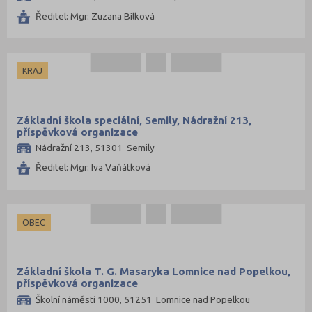
Ředitel: Mgr. Zuzana Bílková
KRAJ
Základní škola speciální, Semily, Nádražní 213,
příspěvková organizace
Nádražní 213, 51301 Semily
Ředitel: Mgr. Iva Vaňátková
OBEC
Základní škola T. G. Masaryka Lomnice nad Popelkou,
příspěvková organizace
Školní náměstí 1000, 51251 Lomnice nad Popelkou