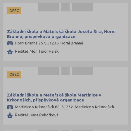
OBEC
Základní škola a Mateřská škola Josefa Šíra, Horní
Branná, příspěvková organizace
Horní Branná 257, 51236 Horní Branná
Ředitel: Mgr. Tibor Hájek
OBEC
Základní škola a Mateřská škola Martinice v
Krkonoších, příspěvková organizace
Martinice v Krkonoších 68, 51232 Martinice v Krkonoších
Ředitel: Hana Řehořková