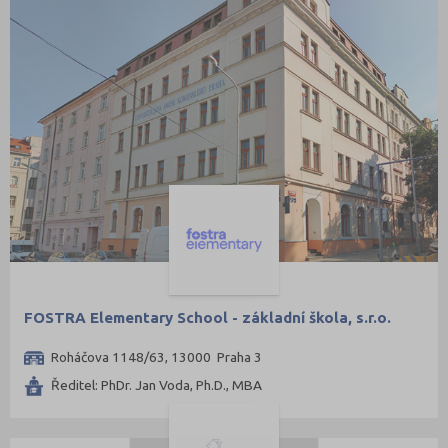
FOSTRA Elementary School - základní škola, s.r.o.
Roháčova 1148/63, 13000 Praha 3
Ředitel: PhDr. Jan Voda, Ph.D., MBA