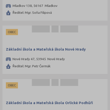
Mladkov 138, 56167 Mladkov
Ředitel: Mgr. Soňa Filipová
OBEC
Základní škola a Mateřská škola Nové Hrady
Nové Hrady 47, 53945 Nové Hrady
Ředitel: Mgr. Petr Čermák
OBEC
Základní škola a Mateřská škola Orlické Podhůří