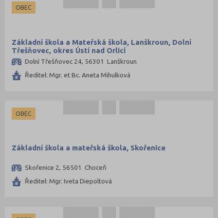
OBEC
Základní škola a Mateřská škola, Lanškroun, Dolní
Třešňovec, okres Ústí nad Orlicí
Dolní Třešňovec 24, 56301 Lanškroun
Ředitel: Mgr. et Bc. Aneta Mihulková
OBEC
Základní škola a mateřská škola, Skořenice
Skořenice 2, 56501 Choceň
Ředitel: Mgr. Iveta Diepoltová