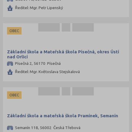
Ředitel: Mgr. Petr Lipenský
OBEC
Základní škola a Mateřská škola Písečná, okres Ústí
nad Orlicí
Písečná 2, 56170 Písečná
Ředitel: Mgr. Květoslava Stejskalová
OBEC
Základní škola a mateřská škola Pramínek, Semanín
Semanín 118, 56002 Česká Třebová