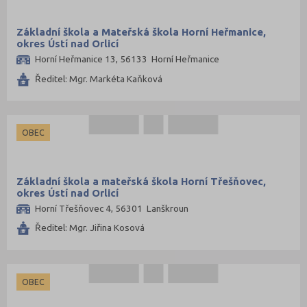
Základní škola a Mateřská škola Horní Heřmanice,
okres Ústí nad Orlicí
Horní Heřmanice 13, 56133 Horní Heřmanice
Ředitel: Mgr. Markéta Kaňková
OBEC
Základní škola a mateřská škola Horní Třešňovec,
okres Ústí nad Orlicí
Horní Třešňovec 4, 56301 Lanškroun
Ředitel: Mgr. Jiřina Kosová
OBEC