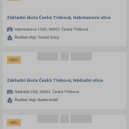
Základní škola Česká Třebová, Habrmanova ulice
Habrmanova 1500, 56002 Česká Třebová
Ředitel: Mgr. Tomáš Starý
OBEC
Základní škola Česká Třebová, Nádražní ulice
Nádražní 200, 56002 Česká Třebová
Ředitel: Mgr. Radim Kolář
OBEC