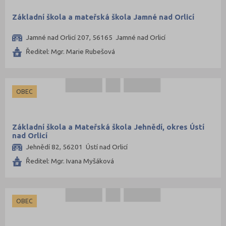
Základní škola a mateřská škola Jamné nad Orlicí
Jamné nad Orlicí 207, 56165 Jamné nad Orlicí
Ředitel: Mgr. Marie Rubešová
OBEC
Základní škola a Mateřská škola Jehnědí, okres Ústí
nad Orlicí
Jehnědí 82, 56201 Ústí nad Orlicí
Ředitel: Mgr. Ivana Myšáková
OBEC