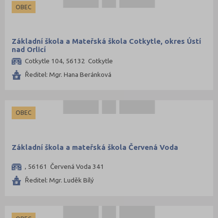
OBEC
Základní škola a Mateřská škola Cotkytle, okres Ústí
nad Orlicí
Cotkytle 104, 56132 Cotkytle
Ředitel: Mgr. Hana Beránková
OBEC
Základní škola a mateřská škola Červená Voda
, 56161 Červená Voda 341
Ředitel: Mgr. Luděk Bílý