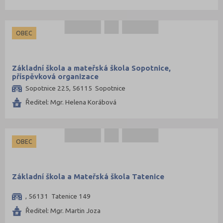
OBEC
Základní škola a mateřská škola Sopotnice,
příspěvková organizace
Sopotnice 225, 56115 Sopotnice
Ředitel: Mgr. Helena Korábová
OBEC
Základní škola a Mateřská škola Tatenice
, 56131 Tatenice 149
Ředitel: Mgr. Martin Joza