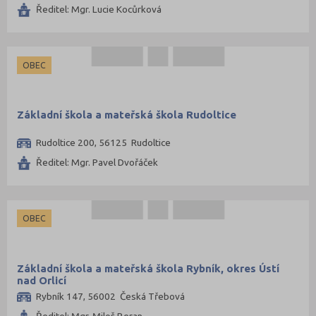
Ředitel: Mgr. Lucie Kocůrková
OBEC
Základní škola a mateřská škola Rudoltice
Rudoltice 200, 56125 Rudoltice
Ředitel: Mgr. Pavel Dvořáček
OBEC
Základní škola a mateřská škola Rybník, okres Ústí
nad Orlicí
Rybník 147, 56002 Česká Třebová