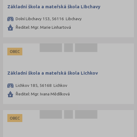
Základní škola a mateřská škola Libchavy
Dolní Libchavy 153, 56116 Libchavy
Ředitel: Mgr. Marie Linhartová
OBEC
Základní škola a mateřská škola Lichkov
Lichkov 185, 56168 Lichkov
Ředitel: Mgr. Ivana Mědílková
OBEC