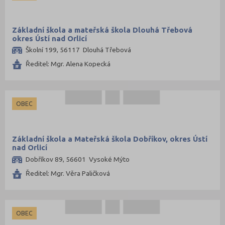
Základní škola a mateřská škola Dlouhá Třebová
okres Ústí nad Orlicí
Školní 199, 56117 Dlouhá Třebová
Ředitel: Mgr. Alena Kopecká
OBEC
Základní škola a Mateřská škola Dobříkov, okres Ústí
nad Orlicí
Dobříkov 89, 56601 Vysoké Mýto
Ředitel: Mgr. Věra Paličková
OBEC