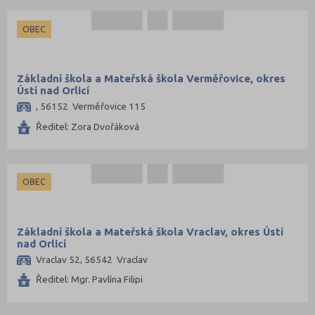
OBEC
Základní škola a Mateřská škola Verměřovice, okres
Ústí nad Orlicí
, 56152 Verměřovice 115
Ředitel: Zora Dvořáková
OBEC
Základní škola a Mateřská škola Vraclav, okres Ústí
nad Orlicí
Vraclav 52, 56542 Vraclav
Ředitel: Mgr. Pavlína Filipi