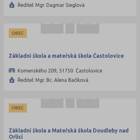
Ředitel: Mgr. Dagmar Sieglová
OBEC
Základní škola a mateřská škola Častolovice
Komenského 209, 51750 Častolovice
Ředitel: Mgr. Bc. Alena Bačíková
OBEC
Základní škola a Mateřská škola Doudleby nad
Orlicí