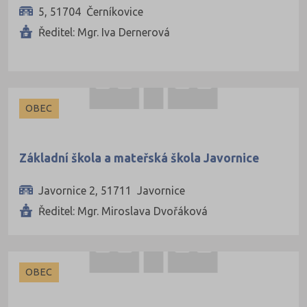
5, 51704 Černíkovice
Ředitel: Mgr. Iva Dernerová
OBEC
Základní škola a mateřská škola Javornice
Javornice 2, 51711 Javornice
Ředitel: Mgr. Miroslava Dvořáková
OBEC