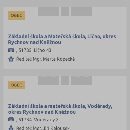
OBEC
Základní škola a Mateřská škola, Lično, okres
Rychnov nad Kněžnou
, 51735 Lično 43
Ředitel: Mgr. Marta Kopecká
OBEC
Základní škola a mateřská škola, Voděrady,
okres Rychnov nad Kněžnou
, 51734 Voděrady 2
Ředitel: Mgr. Jiří Kalousek