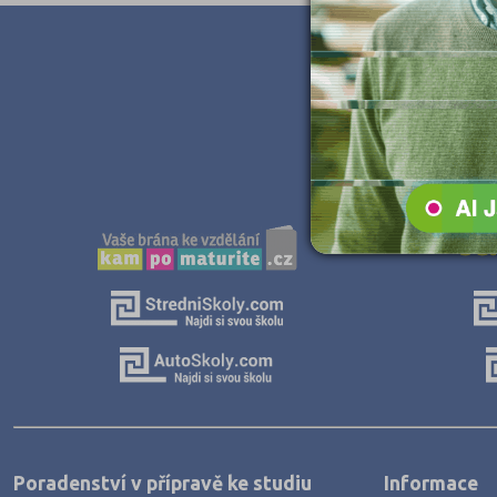
Poradenství v přípravě ke studiu
Informace