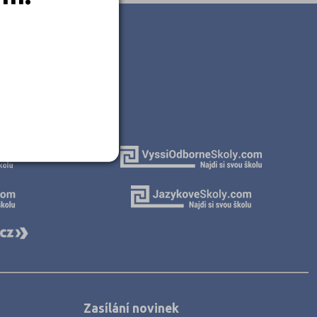
Zasílání novinek