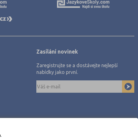
Zasílání novinek
Zaregistrujte se a dostávejte nejlepší
nabídky jako první.
u.