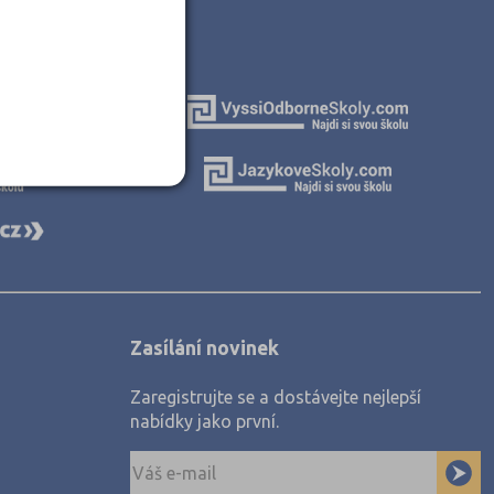
Zasílání novinek
Zaregistrujte se a dostávejte nejlepší
nabídky jako první.